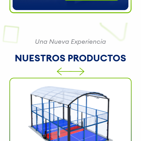
Una Nueva Experiencia
NUESTROS
PRODUCTOS