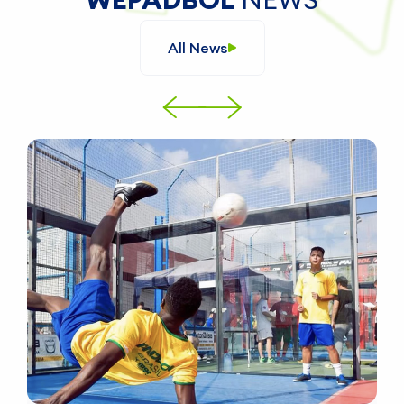
All News