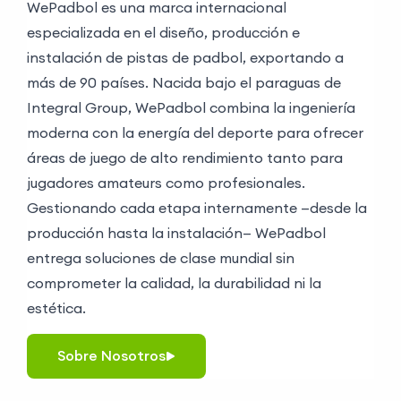
WePadbol es una marca internacional
especializada en el diseño, producción e
instalación de pistas de padbol, exportando a
más de 90 países. Nacida bajo el paraguas de
Integral Group, WePadbol combina la ingeniería
moderna con la energía del deporte para ofrecer
áreas de juego de alto rendimiento tanto para
jugadores amateurs como profesionales.
Gestionando cada etapa internamente —desde la
producción hasta la instalación— WePadbol
entrega soluciones de clase mundial sin
comprometer la calidad, la durabilidad ni la
estética.
Sobre
Nosotros