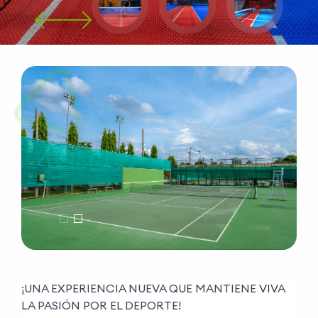
¡UNA EXPERIENCIA NUEVA QUE MANTIENE VIVA
LA PASIÓN POR EL DEPORTE!